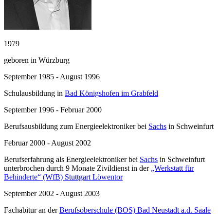
1979
geboren in Würzburg
September 1985 - August 1996
Schulausbildung in
Bad Königshofen im Grabfeld
September 1996 - Februar 2000
Berufsausbildung zum Energieelektroniker bei
Sachs
in Schweinfurt
Februar 2000 - August 2002
Berufserfahrung als Energieelektroniker bei
Sachs
in Schweinfurt
unterbrochen durch 9 Monate Zivildienst in der
„Werkstatt für
Behinderte“ (WfB) Stuttgart Löwentor
September 2002 - August 2003
Fachabitur an der
Berufsoberschule (BOS) Bad Neustadt a.d. Saale